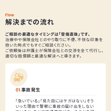
Flow
解決までの流れ
ご相談の最適なタイミングは「受傷直後」です。
治療中や保険会社とのやり取りに不便、不快な印象を
抱いた時点でもすぐご相談ください。
ご依頼後は弁護士が保険会社との交渉を全て代行し、
適切な賠償額と最適な解決へと導きます。
事故発生
「急いでいる」「見た目にはケガはない」そう
いった理由で警察に事故の届け出をしない