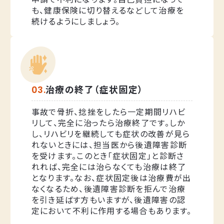
も、健康保険に切り替えるなどして治療を
続けるようにしましょう。
治療の終了（症状固定）
事故で骨折、捻挫をしたら一定期間リハビ
リして、完全に治ったら治療終了です。しか
し、リハビリを継続しても症状の改善が見ら
れないときには、担当医から後遺障害診断
を受けます。このとき「症状固定」と診断さ
れれば、完全には治らなくても治療は終了
となります。なお、症状固定後は治療費が出
なくなるため、後遺障害診断を拒んで治療
を引き延ばす方もいますが、後遺障害の認
定において不利に作用する場合もあります。