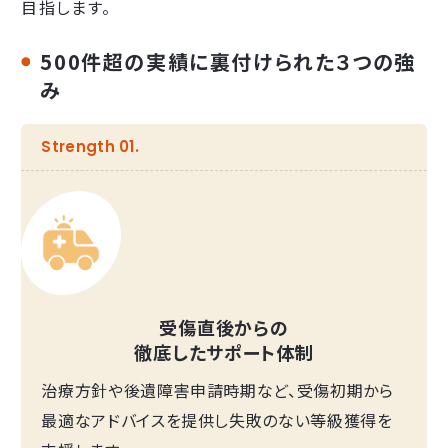
目指します。
500件超の実績に裏付けられた３つの強
み
Strength 01.
受傷直後からの
徹底したサポート体制
治療方針や後遺障害申請時期など、受傷初期から
最適なアドバイスを提供し失敗のない等級獲得を