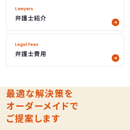
Lawyers
弁護士紹介
弁護士紹介へページ遷移します。
Legal Fees
弁護士費用
弁護士費用へページ遷移します。
最適な解決策を
オーダーメイドで
ご提案します