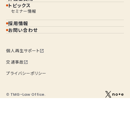
トピックス
セミナー情報
採用情報
お問い合わせ
個人再生サポート
交通事故
プライバシーポリシー
© TMG-Law Office.