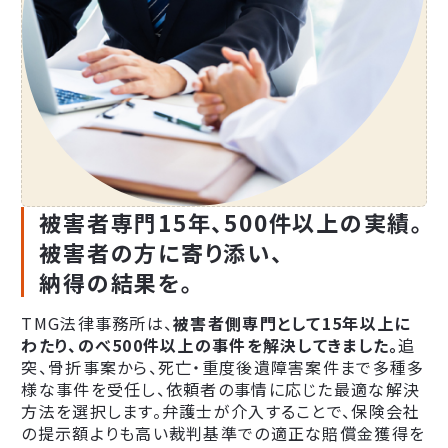
被害者専門15年、500件以上の実績。
被害者の方に寄り添い、
納得の結果を。
TMG法律事務所は、
被害者側専門として15年以上に
わたり、のべ500件以上の事件を解決してきました。
追
突、骨折事案から、死亡・重度後遺障害案件まで多種多
様な事件を受任し、依頼者の事情に応じた最適な解決
方法を選択します。弁護士が介入することで、保険会社
の提示額よりも高い裁判基準での適正な賠償金獲得を