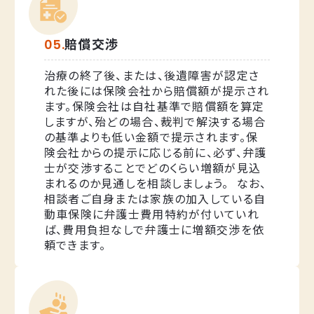
賠償交渉
治療の終了後、または、後遺障害が認定さ
れた後には保険会社から賠償額が提示され
ます。保険会社は自社基準で賠償額を算定
しますが、殆どの場合、裁判で解決する場合
の基準よりも低い金額で提示されます。保
険会社からの提示に応じる前に、必ず、弁護
士が交渉することでどのくらい増額が見込
まれるのか見通しを相談しましょう。 なお、
相談者ご自身または家族の加入している自
動車保険に弁護士費用特約が付いていれ
ば、費用負担なしで弁護士に増額交渉を依
頼できます。