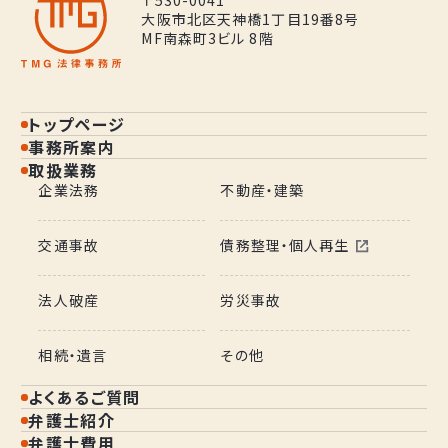
大阪市北区天神橋1丁目19番8号
MF南森町3ビル 8階
トップページ
事務所案内
取扱業務
企業法務
不動産・建築
交通事故
債務整理・個人再生
法人破産
労災事故
相続・遺言
その他
よくあるご質問
弁護士紹介
弁護士費用