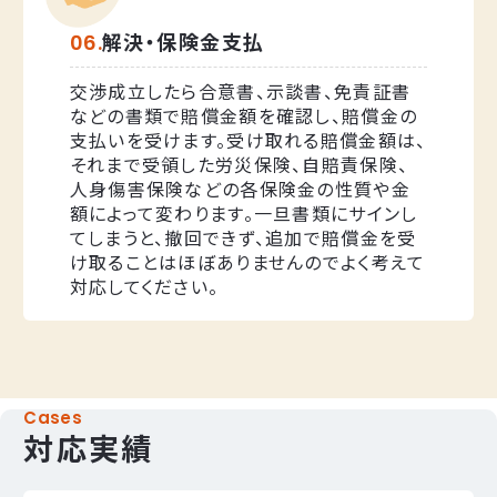
解決・保険金支払
交渉成立したら合意書、示談書、免責証書
などの書類で賠償金額を確認し、賠償金の
支払いを受けます。受け取れる賠償金額は、
それまで受領した労災保険、自賠責保険、
人身傷害保険などの各保険金の性質や金
額によって変わります。一旦書類にサインし
てしまうと、撤回できず、追加で賠償金を受
け取ることはほぼありませんのでよく考えて
対応してください。
Cases
対応実績