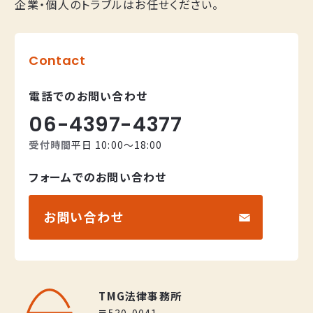
企業・個人のトラブルはお任せください。
Contact
電話でのお問い合わせ
06-4397-4377
受付時間
平日 10:00～18:00
フォームでのお問い合わせ
お問い合わせ
株式会社エムハンド
TMG法律事務所
〒530-0041