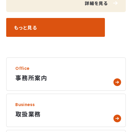
数あります。
詳細を見る
もっと見る
Office
事務所案内
事務所案内へページ遷移します。
Business
取扱業務
取扱業務へページ遷移します。