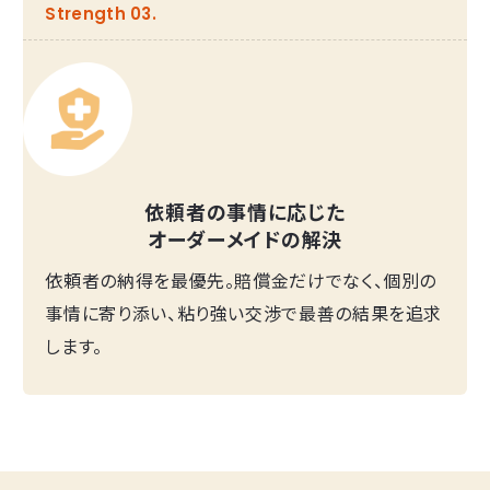
Strength 03.
依頼者の事情に応じた
オーダーメイドの解決
依頼者の納得を最優先。賠償金だけでなく、個別の
事情に寄り添い、粘り強い交渉で最善の結果を追求
します。