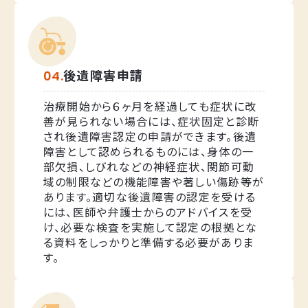
後遺障害申請
治療開始から６ヶ月を経過しても症状に改
善が見られない場合には、症状固定と診断
され後遺障害認定の申請ができます。後遺
障害として認められるものには、身体の一
部欠損、しびれなどの神経症状、関節可動
域の制限などの機能障害や著しい傷跡等が
あります。適切な後遺障害の認定を受ける
には、医師や弁護士からのアドバイスを受
け、必要な検査を実施して認定の根拠とな
る資料をしっかりと準備する必要がありま
す。