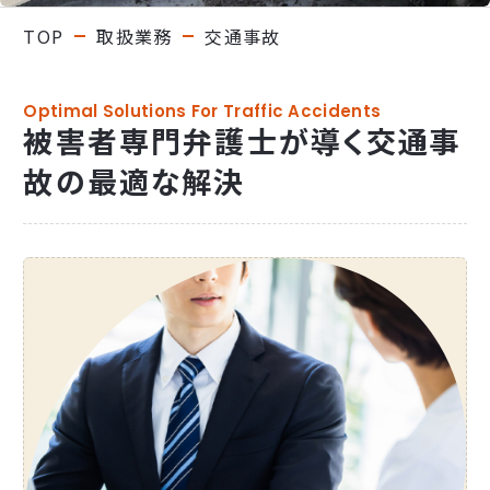
TOP
取扱業務
交通事故
Optimal Solutions For Traffic Accidents
被害者専門弁護士が導く交通事
故の最適な解決