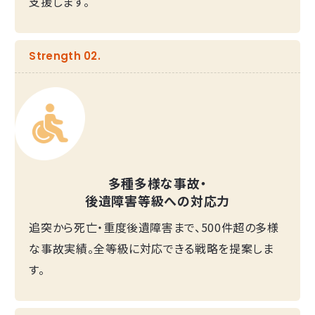
支援します。
Strength 02.
多種多様な事故・
後遺障害等級への対応力
追突から死亡・重度後遺障害まで、500件超の多様
な事故実績。全等級に対応できる戦略を提案しま
す。