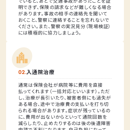
でいると、あとで交通事故があったことを証
明できず、保険の請求などが難しくなる場合
があります。事故の相手の連絡先を聞いて
おくこと、警察に連絡することを忘れないで
ください。また、警察の実況見分（現場検証）
には積極的に協力しましょう。
入通院治療
通常は保険会社が病院等に費用を直接
払ってくれます（一括対応といいます）。ただ
し、治療が長引いたり、被害者側にも過失が
ある場合、途中で治療費の支払いを打ち切
られる場合があります。症状が残っているの
に、費用が出ないからといって通院回数を
減らしたり、止めたりするのは後の後遺障害
申請で不利になります。自己負担になって